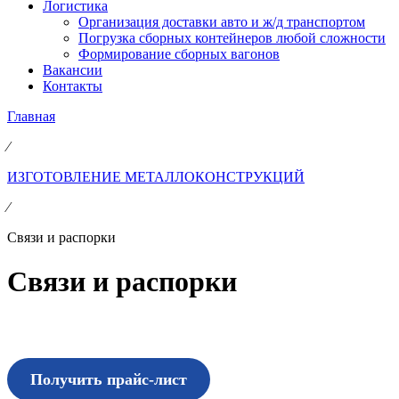
Логистика
Организация доставки авто и ж/д транспортом
Погрузка сборных контейнеров любой сложности
Формирование сборных вагонов
Вакансии
Контакты
Главная
⁄
ИЗГОТОВЛЕНИЕ МЕТАЛЛОКОНСТРУКЦИЙ
⁄
Связи и распорки
Связи и распорки
Получить прайс-лист