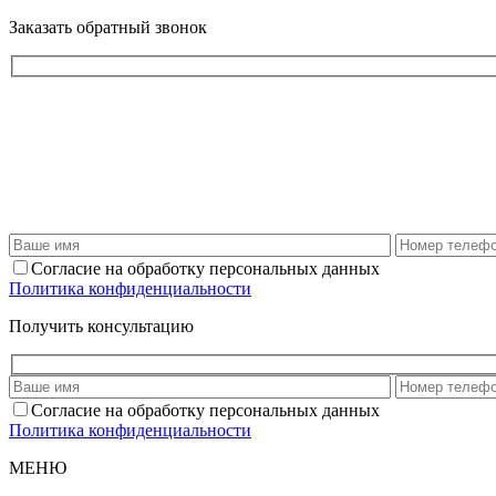
Заказать обратный звонок
Согласие на обработку персональных данных
Политика конфиденциальности
Получить консультацию
Согласие на обработку персональных данных
Политика конфиденциальности
МЕНЮ