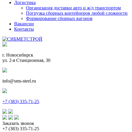
Логистика
Организация доставки авто и ж/д транспортом
Погрузка сборных контейнеров любой сложности
Формирование сборных вагонов
Вакансии
Контакты
г. Новосибирск
ул. 2-я Станционная, 30
info@sms-steel.ru
+7 (383) 335-71-25
Заказать звонок
+7 (383) 335-71-25