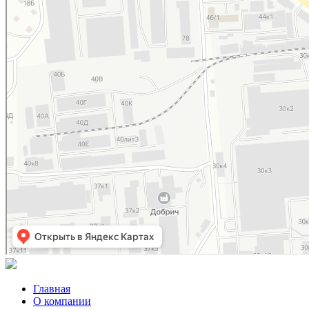
Главная
О компании