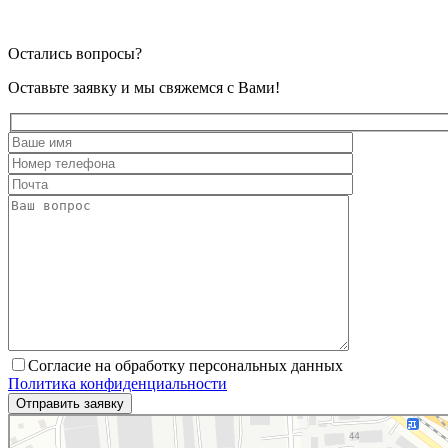
Остались вопросы?
Оставьте заявку и мы свяжемся с Вами!
Согласие на обработку персональных данных
Политика конфиденциальности
Коростень
2-я Станционная улица, 30 — Яндекс.Карты