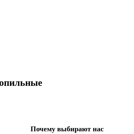
ропильные
Почему выбирают нас