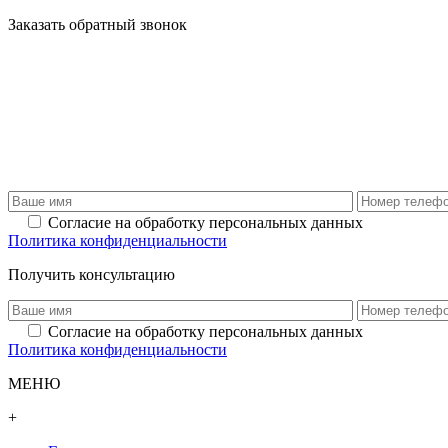
Заказать обратный звонок
Согласие на обработку персональных данных
Политика конфиденциальности
Получить консультацию
Согласие на обработку персональных данных
Политика конфиденциальности
МЕНЮ
+