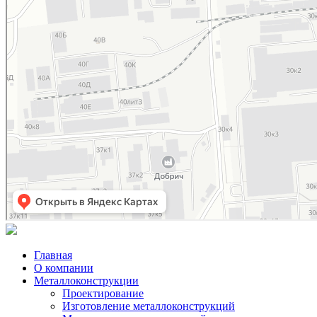
Главная
О компании
Металлоконструкции
Проектирование
Изготовление металлоконструкций