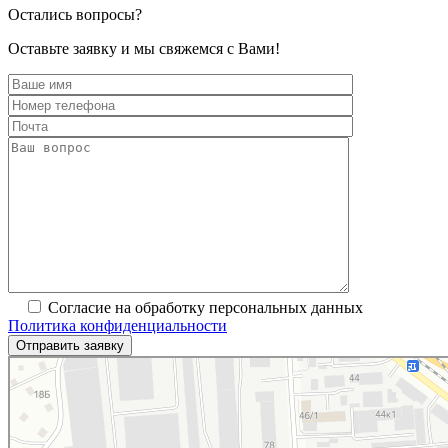
Остались вопросы?
Оставьте заявку и мы свяжемся с Вами!
Согласие на обработку персональных данных
Политика конфиденциальности
Коростень
2-я Станционная улица, 30 — Яндекс.Карты