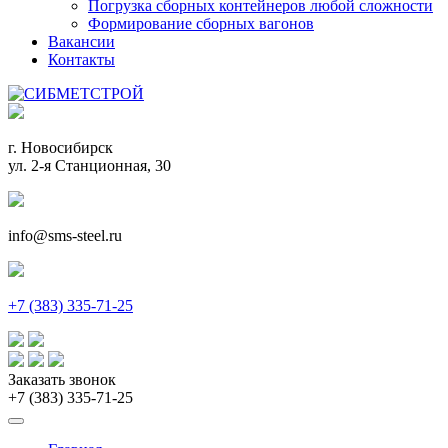
Погрузка сборных контейнеров любой сложности
Формирование сборных вагонов
Вакансии
Контакты
г. Новосибирск
ул. 2-я Станционная, 30
info@sms-steel.ru
+7 (383) 335-71-25
Заказать звонок
+7 (383) 335-71-25